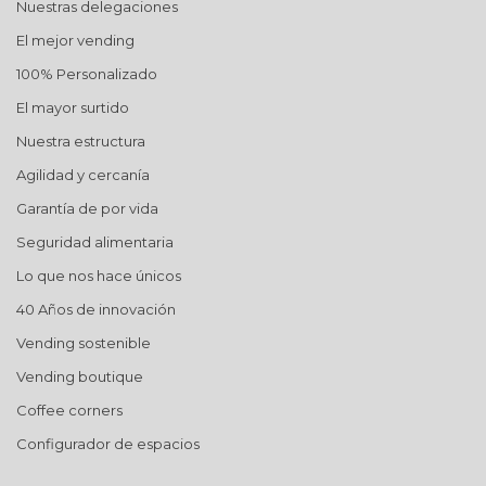
Nuestras delegaciones
El mejor vending
100% Personalizado
El mayor surtido
Nuestra estructura
Agilidad y cercanía
Garantía de por vida
Seguridad alimentaria
Lo que nos hace únicos
40 Años de innovación
Vending sostenible
Vending boutique
Coffee corners
Configurador de espacios