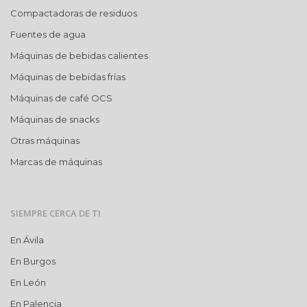
Compactadoras de residuos
Fuentes de agua
Máquinas de bebidas calientes
Máquinas de bebidas frías
Máquinas de café OCS
Máquinas de snacks
Otras máquinas
Marcas de máquinas
SIEMPRE CERCA DE TI
En Ávila
En Burgos
En León
En Palencia