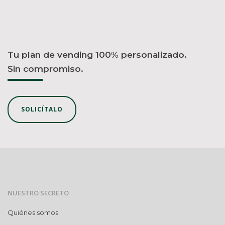
Tu plan de vending 100% personalizado.
Sin compromiso.
SOLICÍTALO
NUESTRO SECRETO
Quiénes somos