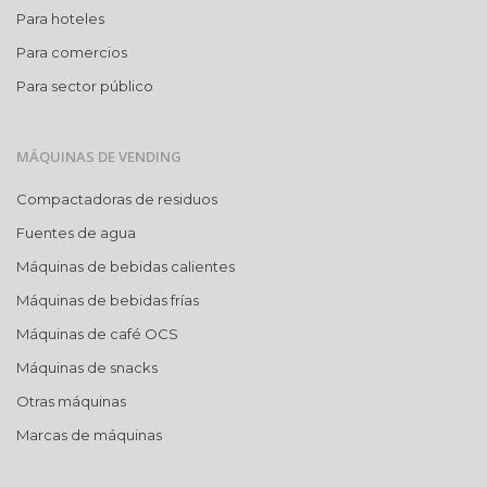
Para hoteles
Para comercios
Para sector público
MÁQUINAS DE VENDING
Compactadoras de residuos
Fuentes de agua
Máquinas de bebidas calientes
Máquinas de bebidas frías
Máquinas de café OCS
Máquinas de snacks
Otras máquinas
Marcas de máquinas