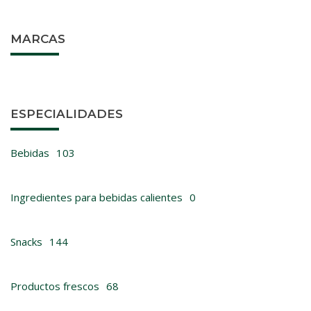
MARCAS
ESPECIALIDADES
Bebidas
103
Ingredientes para bebidas calientes
0
Snacks
144
Productos frescos
68