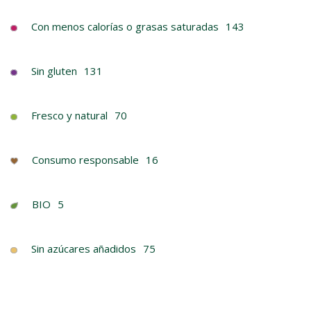
Con menos calorías o grasas saturadas
143
Sin gluten
131
Fresco y natural
70
Consumo responsable
16
BIO
5
Sin azúcares añadidos
75