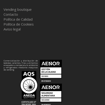
Vending boutique
Contacto
Política de Calidad
Política de Cookies
Aviso legal