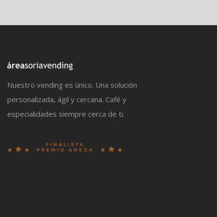
Nuestro vending es único. Una solución
personalizada, ágil y cercana. Café y
especialidades siempre cerca de ti.