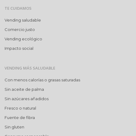
TE CUIDAMOS
Vending saludable
Comercio justo
Vending ecológico
Impacto social
VENDING MÁS SALUDABLE
Con menos calorías o grasas saturadas
Sin aceite de palma
Sin azúcares añadidos
Fresco o natural
Fuente de fibra
Sin gluten