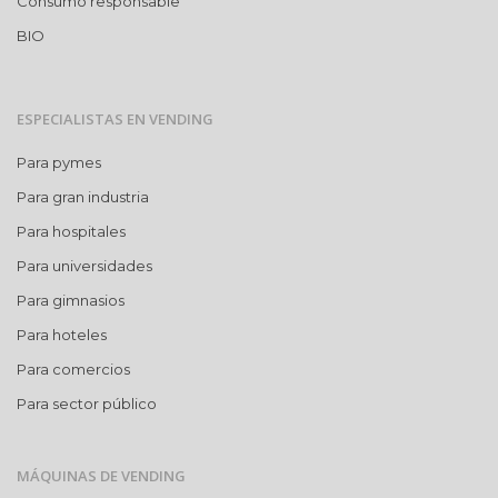
Consumo responsable
BIO
ESPECIALISTAS EN VENDING
Para pymes
Para gran industria
Para hospitales
Para universidades
Para gimnasios
Para hoteles
Para comercios
Para sector público
MÁQUINAS DE VENDING