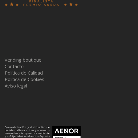
Vending boutique
Contacto
Política de Calidad
Política de Cookies
Aviso legal