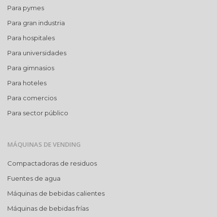
Para pymes
Para gran industria
Para hospitales
Para universidades
Para gimnasios
Para hoteles
Para comercios
Para sector público
MÁQUINAS DE VENDING
Compactadoras de residuos
Fuentes de agua
Máquinas de bebidas calientes
Máquinas de bebidas frías