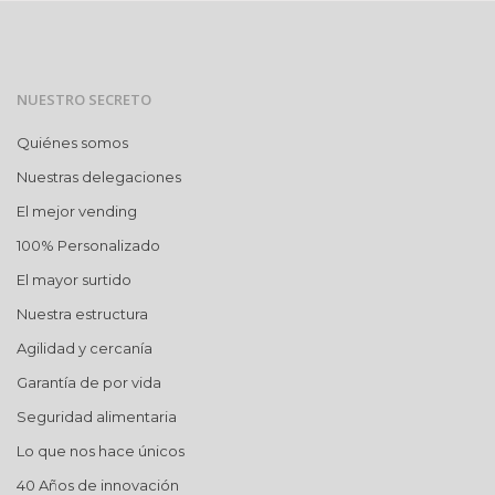
NUESTRO SECRETO
Quiénes somos
Nuestras delegaciones
El mejor vending
100% Personalizado
El mayor surtido
Nuestra estructura
Agilidad y cercanía
Garantía de por vida
Seguridad alimentaria
Lo que nos hace únicos
40 Años de innovación