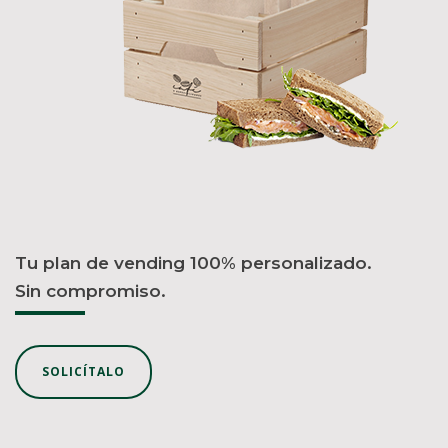
Tu plan de vending 100% personalizado.
Sin compromiso.
SOLICÍTALO