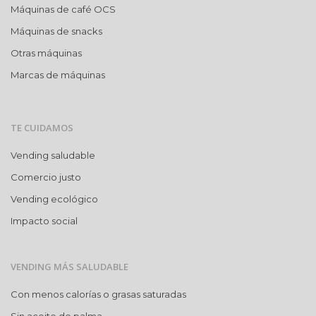
Máquinas de café OCS
Máquinas de snacks
Otras máquinas
Marcas de máquinas
TE CUIDAMOS
Vending saludable
Comercio justo
Vending ecológico
Impacto social
VENDING MÁS SALUDABLE
Con menos calorías o grasas saturadas