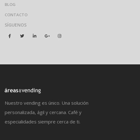
BLOG
CONTACTO
SÍGUENOS
Nuestro vending es único. Una solución
personalizada, ágil y cercana. Café y
especialidades siempre cerca de ti.