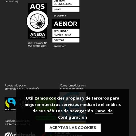
Utilizamos cookies propias y de terceros para
mejorar nuestros servicios mediante el análisis
de sus hábitos de navegación.
Panel de
Configuración
ACEPTAR LAS COOKIES