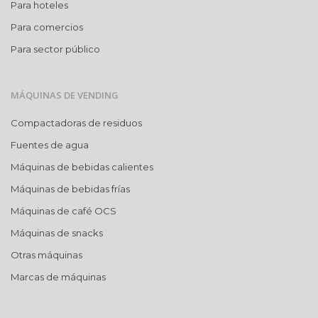
Para hoteles
Para comercios
Para sector público
MÁQUINAS DE VENDING
Compactadoras de residuos
Fuentes de agua
Máquinas de bebidas calientes
Máquinas de bebidas frías
Máquinas de café OCS
Máquinas de snacks
Otras máquinas
Marcas de máquinas