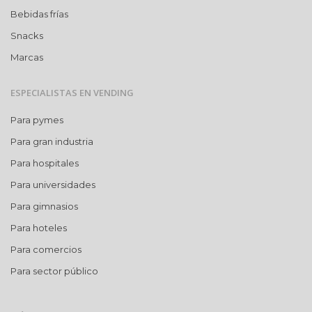
Bebidas frías
Snacks
Marcas
ESPECIALISTAS EN VENDING
Para pymes
Para gran industria
Para hospitales
Para universidades
Para gimnasios
Para hoteles
Para comercios
Para sector público