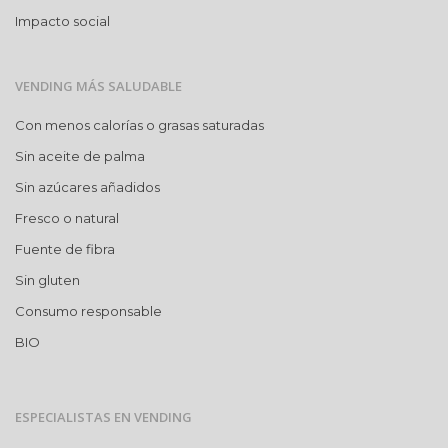
Impacto social
VENDING MÁS SALUDABLE
Con menos calorías o grasas saturadas
Sin aceite de palma
Sin azúcares añadidos
Fresco o natural
Fuente de fibra
Sin gluten
Consumo responsable
BIO
ESPECIALISTAS EN VENDING