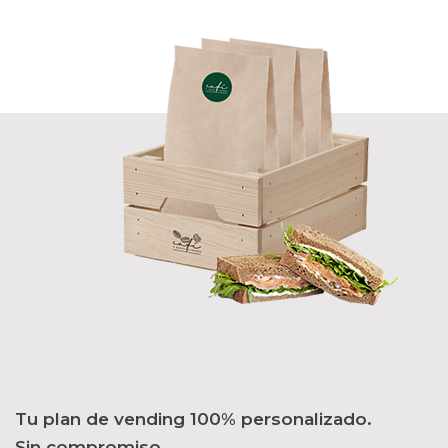
Tu plan de vending 100% personalizado.
Sin compromiso.