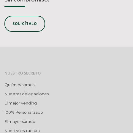
SOLICÍTALO
NUESTRO SECRETO
Quiénes somos
Nuestras delegaciones
El mejor vending
100% Personalizado
El mayor surtido
Nuestra estructura