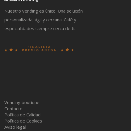
Nuestro vending es único. Una solución
personalizada, ágil y cercana. Café y
especialidades siempre cerca de ti.
Vending boutique
Contacto
Política de Calidad
Política de Cookies
Aviso legal