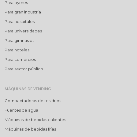
Para pymes
Para gran industria
Para hospitales
Para universidades
Para gimnasios
Para hoteles
Para comercios
Para sector público
MÁQUINAS DE VENDING
Compactadoras de residuos
Fuentes de agua
Máquinas de bebidas calientes
Máquinas de bebidas frías