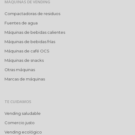
MÁQUINAS DE VENDING
Compactadoras de residuos
Fuentes de agua
Máquinas de bebidas calientes
Máquinas de bebidas frías
Máquinas de café OCS
Máquinas de snacks
Otras máquinas
Marcas de máquinas
TE CUIDAMOS
Vending saludable
Comercio justo
Vending ecológico