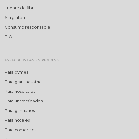
Fuente de fibra
Sin gluten
Consumo responsable
BIO
ESPECIALISTAS EN VENDING
Para pymes
Para gran industria
Para hospitales
Para universidades
Para gimnasios
Para hoteles
Para comercios