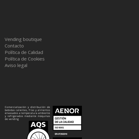
Vending boutique
Contacto
Política de Calidad
Política de Cookies
Aviso legal