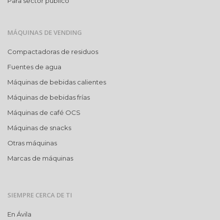
Para sector público
MÁQUINAS DE VENDING
Compactadoras de residuos
Fuentes de agua
Máquinas de bebidas calientes
Máquinas de bebidas frías
Máquinas de café OCS
Máquinas de snacks
Otras máquinas
Marcas de máquinas
SIEMPRE CERCA DE TI
En Ávila