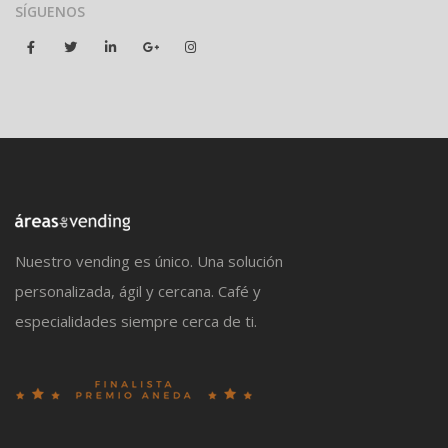
SÍGUENOS
Nuestro vending es único. Una solución
personalizada, ágil y cercana. Café y
especialidades siempre cerca de ti.