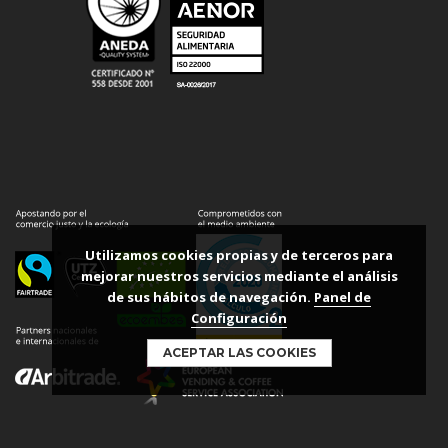
Utilizamos cookies propias y de terceros para
mejorar nuestros servicios mediante el análisis
de sus hábitos de navegación.
Panel de
Configuración
ACEPTAR LAS COOKIES