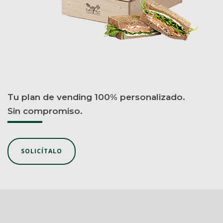
Tu plan de vending 100% personalizado.
Sin compromiso.
SOLICÍTALO