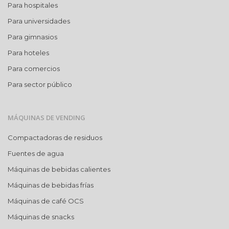
Para hospitales
Para universidades
Para gimnasios
Para hoteles
Para comercios
Para sector público
MÁQUINAS DE VENDING
Compactadoras de residuos
Fuentes de agua
Máquinas de bebidas calientes
Máquinas de bebidas frías
Máquinas de café OCS
Máquinas de snacks