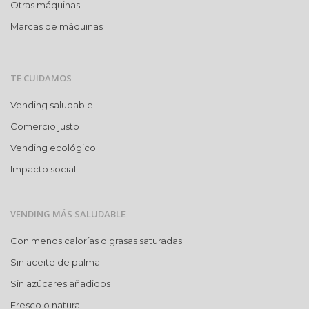
Otras máquinas
Marcas de máquinas
TE CUIDAMOS
Vending saludable
Comercio justo
Vending ecológico
Impacto social
VENDING MÁS SALUDABLE
Con menos calorías o grasas saturadas
Sin aceite de palma
Sin azúcares añadidos
Fresco o natural