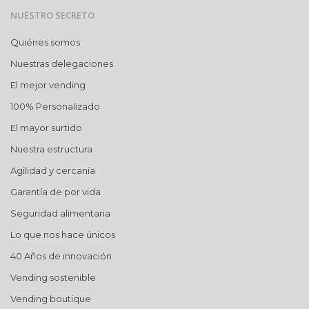
NUESTRO SECRETO
Quiénes somos
Nuestras delegaciones
El mejor vending
100% Personalizado
El mayor surtido
Nuestra estructura
Agilidad y cercanía
Garantía de por vida
Seguridad alimentaria
Lo que nos hace únicos
40 Años de innovación
Vending sostenible
Vending boutique