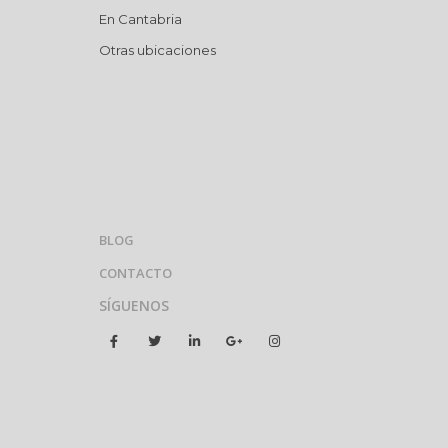
En Cantabria
Otras ubicaciones
BLOG
CONTACTO
SÍGUENOS