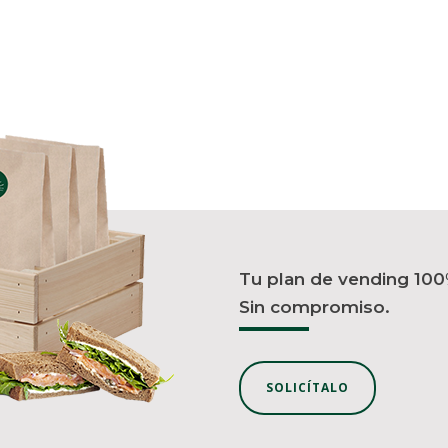
Tu plan de vending 100
Sin compromiso.
SOLICÍTALO