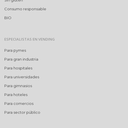
Sin gluten
Consumo responsable
BIO
ESPECIALISTAS EN VENDING
Para pymes
Para gran industria
Para hospitales
Para universidades
Para gimnasios
Para hoteles
Para comercios
Para sector público