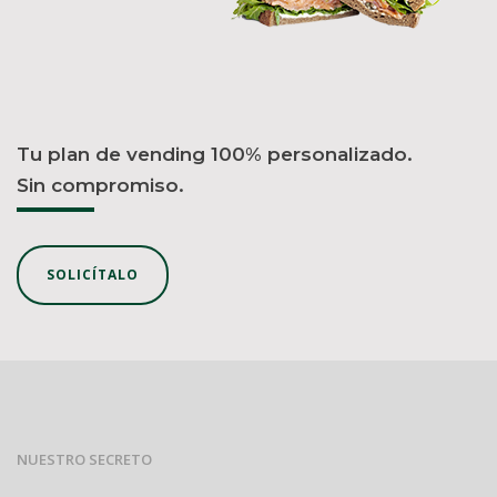
Tu plan de vending 100% personalizado.
Sin compromiso.
SOLICÍTALO
NUESTRO SECRETO