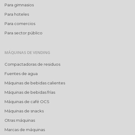
Para gimnasios
Para hoteles
Para comercios
Para sector público
MÁQUINAS DE VENDING
Compactadoras de residuos
Fuentes de agua
Máquinas de bebidas calientes
Máquinas de bebidas frías
Máquinas de café OCS
Máquinas de snacks
Otras máquinas
Marcas de máquinas