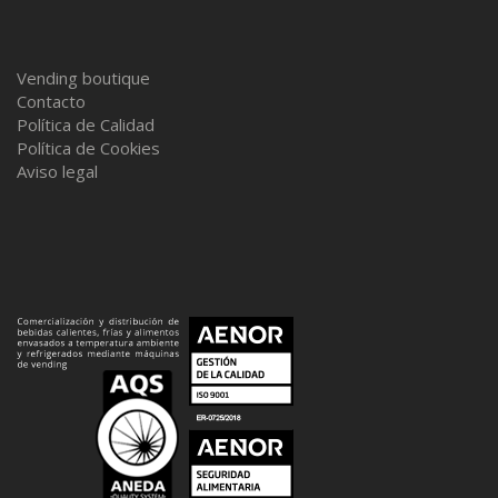
Vending boutique
Contacto
Política de Calidad
Política de Cookies
Aviso legal