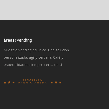
Nuestro vending es único. Una solución
personalizada, ágil y cercana. Café y
especialidades siempre cerca de ti.