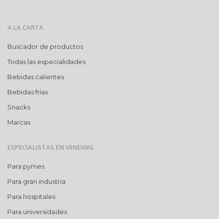
A LA CARTA
Buscador de productos
Todas las especialidades
Bebidas calientes
Bebidas frías
Snacks
Marcas
ESPECIALISTAS EN VENDING
Para pymes
Para gran industria
Para hospitales
Para universidades