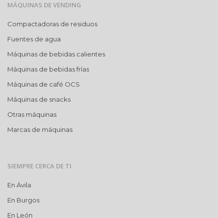
MÁQUINAS DE VENDING
Compactadoras de residuos
Fuentes de agua
Máquinas de bebidas calientes
Máquinas de bebidas frías
Máquinas de café OCS
Máquinas de snacks
Otras máquinas
Marcas de máquinas
SIEMPRE CERCA DE TI
En Ávila
En Burgos
En León