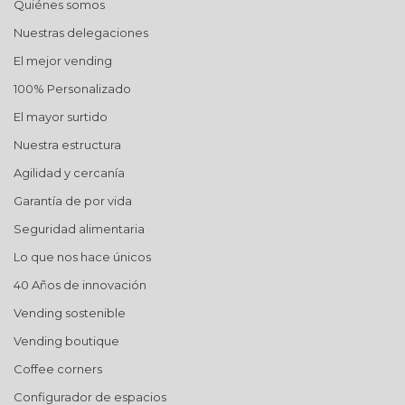
Quiénes somos
Nuestras delegaciones
El mejor vending
100% Personalizado
El mayor surtido
Nuestra estructura
Agilidad y cercanía
Garantía de por vida
Seguridad alimentaria
Lo que nos hace únicos
40 Años de innovación
Vending sostenible
Vending boutique
Coffee corners
Configurador de espacios