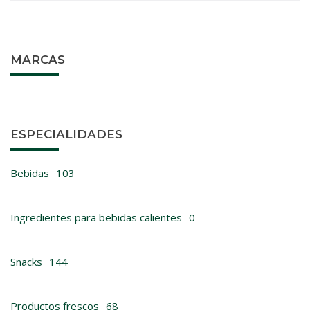
MARCAS
ESPECIALIDADES
Bebidas
103
Ingredientes para bebidas calientes
0
Snacks
144
Productos frescos
68