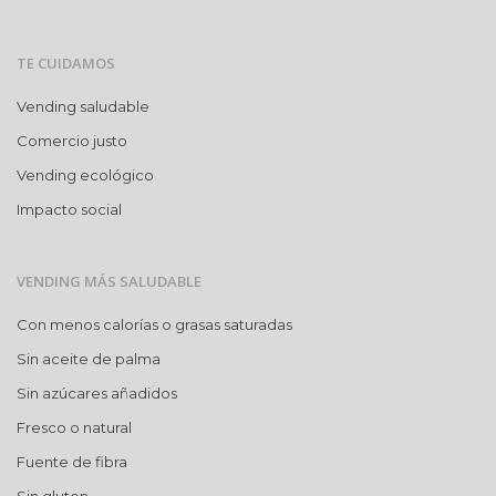
TE CUIDAMOS
Vending saludable
Comercio justo
Vending ecológico
Impacto social
VENDING MÁS SALUDABLE
Con menos calorías o grasas saturadas
Sin aceite de palma
Sin azúcares añadidos
Fresco o natural
Fuente de fibra