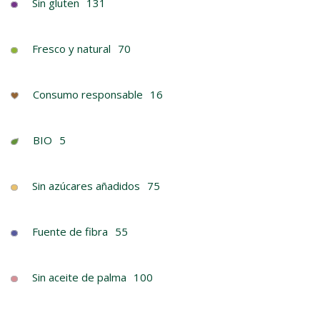
Sin gluten
131
Fresco y natural
70
Consumo responsable
16
BIO
5
Sin azúcares añadidos
75
Fuente de fibra
55
Sin aceite de palma
100