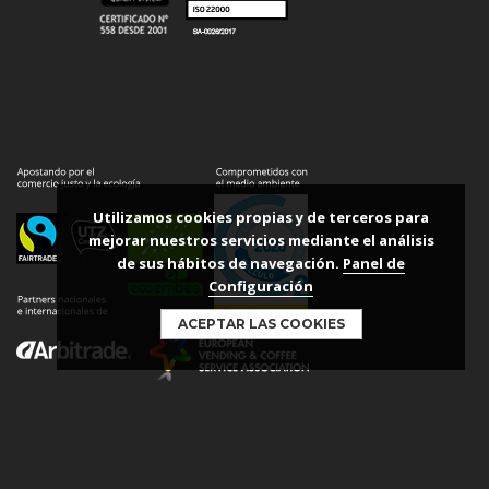
Utilizamos cookies propias y de terceros para
mejorar nuestros servicios mediante el análisis
de sus hábitos de navegación.
Panel de
Configuración
ACEPTAR LAS COOKIES