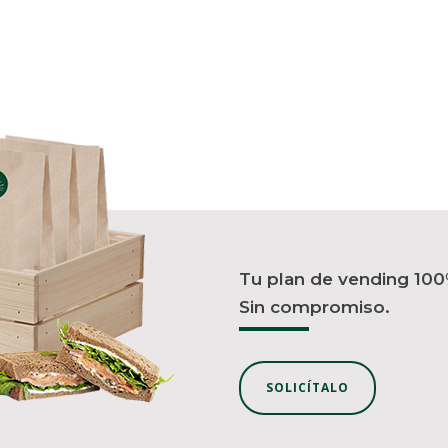
Tu plan de vending 100
Sin compromiso.
SOLICÍTALO