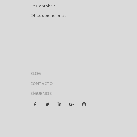
En Cantabria
Otras ubicaciones
BLOG
CONTACTO
SÍGUENOS