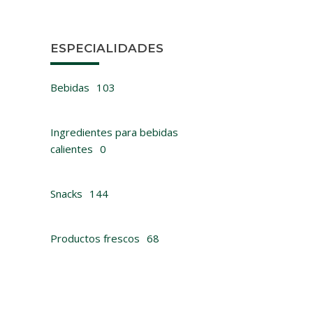
ESPECIALIDADES
Bebidas
103
Ingredientes para bebidas
calientes
0
B
Snacks
144
Productos frescos
68