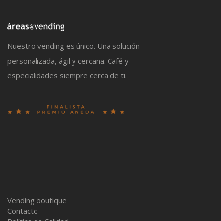
Nuestro vending es único. Una solución
personalizada, ágil y cercana. Café y
especialidades siempre cerca de ti.
Vending boutique
Contacto