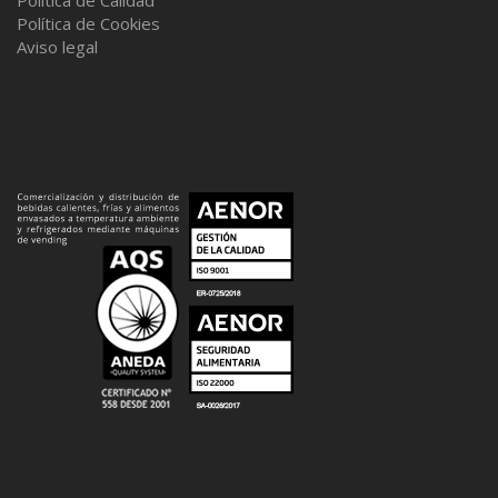
Política de Calidad
Política de Cookies
Aviso legal