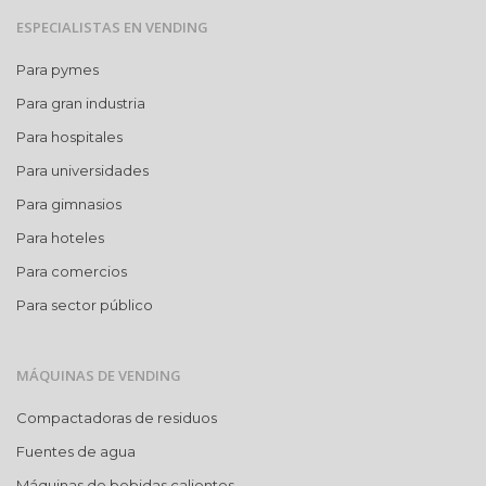
ESPECIALISTAS EN VENDING
Para pymes
Para gran industria
Para hospitales
Para universidades
Para gimnasios
Para hoteles
Para comercios
Para sector público
MÁQUINAS DE VENDING
Compactadoras de residuos
Fuentes de agua
Máquinas de bebidas calientes