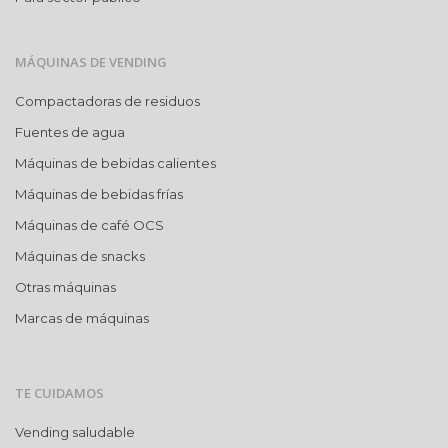
MÁQUINAS DE VENDING
Compactadoras de residuos
Fuentes de agua
Máquinas de bebidas calientes
Máquinas de bebidas frías
Máquinas de café OCS
Máquinas de snacks
Otras máquinas
Marcas de máquinas
TE CUIDAMOS
Vending saludable