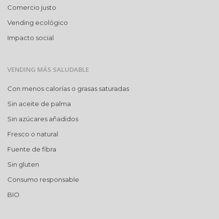
Comercio justo
Vending ecológico
Impacto social
VENDING MÁS SALUDABLE
Con menos calorías o grasas saturadas
Sin aceite de palma
Sin azúcares añadidos
Fresco o natural
Fuente de fibra
Sin gluten
Consumo responsable
BIO