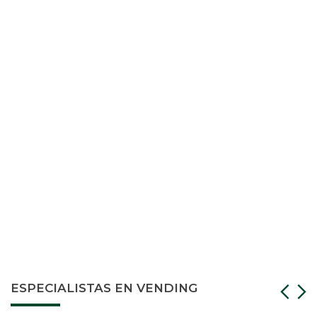
ESPECIALISTAS EN VENDING