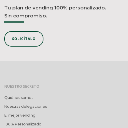
Tu plan de vending 100% personalizado.
Sin compromiso.
SOLICÍTALO
NUESTRO SECRETO
Quiénes somos
Nuestras delegaciones
El mejor vending
100% Personalizado