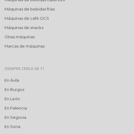
Máquinas de bebidas frías
Máquinas de café OCS
Máquinas de snacks
Otras máquinas
Marcas de máquinas
SIEMPRE CERCA DE TI
En Ávila
En Burgos
En León
En Palencia
En Segovia
En Soria