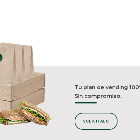
Tu plan de vending 100
Sin compromiso.
SOLICÍTALO