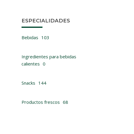
ESPECIALIDADES
Bebidas
103
Ingredientes para bebidas
calientes
0
Snacks
144
Productos frescos
68