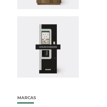
MARCAS