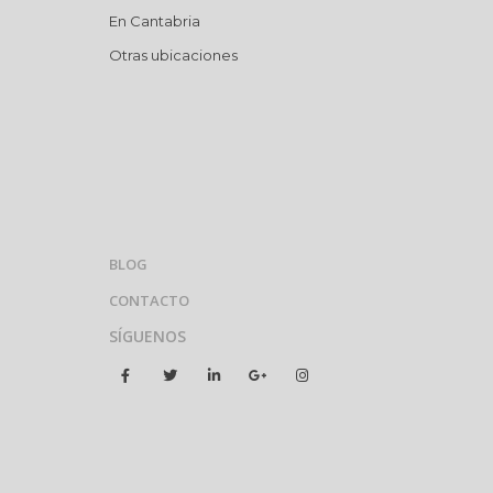
En Cantabria
Otras ubicaciones
BLOG
CONTACTO
SÍGUENOS