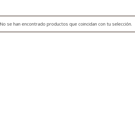
No se han encontrado productos que coincidan con tu selección.