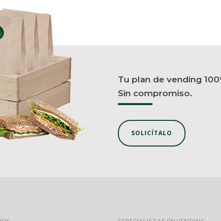
Tu plan de vending 100
Sin compromiso.
SOLICÍTALO