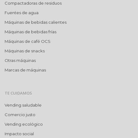
Compactadoras de residuos
Fuentes de agua
Máquinas de bebidas calientes
Máquinas de bebidas frías
Máquinas de café OCS
Máquinas de snacks
Otras máquinas
Marcas de máquinas
TE CUIDAMOS
Vending saludable
Comercio justo
Vending ecológico
Impacto social