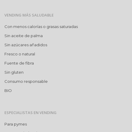
VENDING MÁS SALUDABLE
Con menos calorías o grasas saturadas
Sin aceite de palma
Sin azúcares añadidos
Fresco o natural
Fuente de fibra
Sin gluten
Consumo responsable
BIO
ESPECIALISTAS EN VENDING
Para pymes