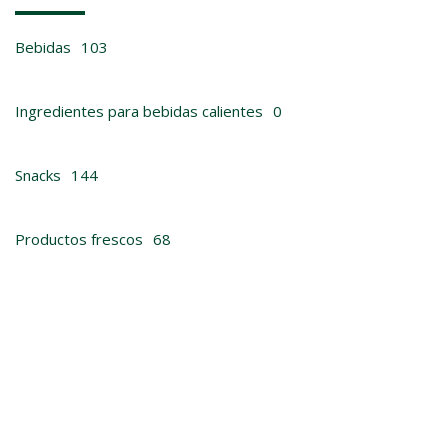
Bebidas
103
Ingredientes para bebidas calientes
0
Snacks
144
Productos frescos
68