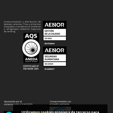
Utilizamos cookies propias y de terceros para