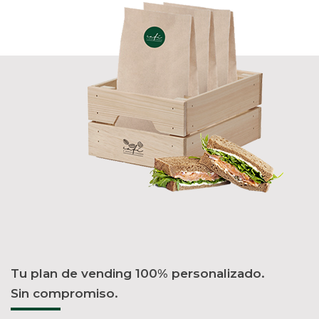
Tu plan de vending 100% personalizado.
Sin compromiso.