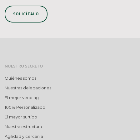
SOLICÍTALO
NUESTRO SECRETO
Quiénes somos
Nuestras delegaciones
El mejor vending
100% Personalizado
El mayor surtido
Nuestra estructura
Agilidad y cercanía