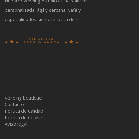
Nuestro vending es único. Una solución
personalizada, ágil y cercana. Café y
especialidades siempre cerca de ti.
Vending boutique
Contacto
Política de Calidad
Política de Cookies
Aviso legal