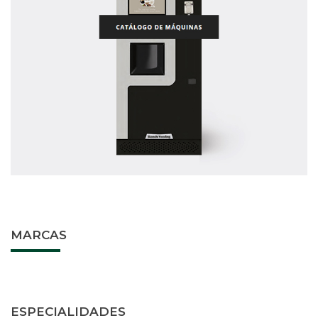
MARCAS
ESPECIALIDADES