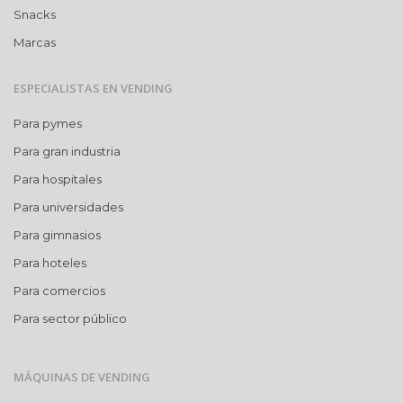
Snacks
Marcas
ESPECIALISTAS EN VENDING
Para pymes
Para gran industria
Para hospitales
Para universidades
Para gimnasios
Para hoteles
Para comercios
Para sector público
MÁQUINAS DE VENDING