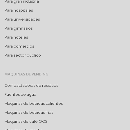
Para gran industria
Para hospitales
Para universidades
Para gimnasios
Para hoteles
Para comercios
Para sector público
MÁQUINAS DE VENDING
Compactadoras de residuos
Fuentes de agua
Máquinas de bebidas calientes
Máquinas de bebidas frías
Máquinas de café OCS