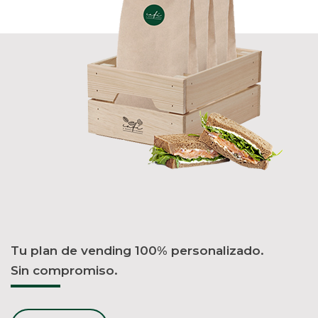
Tu plan de vending 100% personalizado.
Sin compromiso.