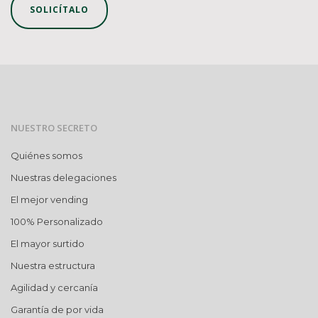
SOLICÍTALO
NUESTRO SECRETO
Quiénes somos
Nuestras delegaciones
El mejor vending
100% Personalizado
El mayor surtido
Nuestra estructura
Agilidad y cercanía
Garantía de por vida