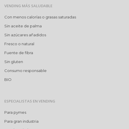
VENDING MÁS SALUDABLE
Con menos calorías o grasas saturadas
Sin aceite de palma
Sin azúcares añadidos
Fresco o natural
Fuente de fibra
Sin gluten
Consumo responsable
BIO
ESPECIALISTAS EN VENDING
Para pymes
Para gran industria