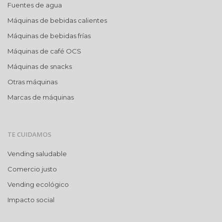
Fuentes de agua
Máquinas de bebidas calientes
Máquinas de bebidas frías
Máquinas de café OCS
Máquinas de snacks
Otras máquinas
Marcas de máquinas
TE CUIDAMOS
Vending saludable
Comercio justo
Vending ecológico
Impacto social