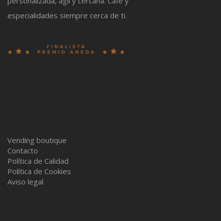
personalizada, ágil y cercana. Café y
especialidades siempre cerca de ti.
Vending boutique
Contacto
Política de Calidad
Política de Cookies
Aviso legal