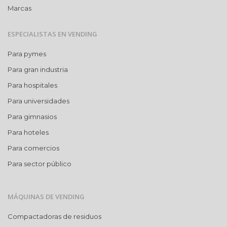
Marcas
ESPECIALISTAS EN VENDING
Para pymes
Para gran industria
Para hospitales
Para universidades
Para gimnasios
Para hoteles
Para comercios
Para sector público
MÁQUINAS DE VENDING
Compactadoras de residuos