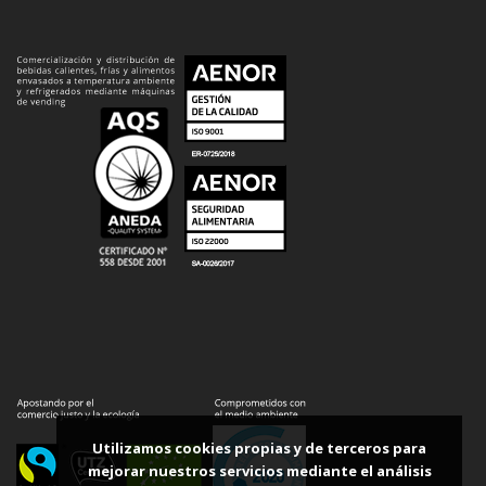
Utilizamos cookies propias y de terceros para
mejorar nuestros servicios mediante el análisis