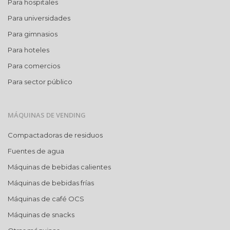
Para hospitales
Para universidades
Para gimnasios
Para hoteles
Para comercios
Para sector público
MÁQUINAS DE VENDING
Compactadoras de residuos
Fuentes de agua
Máquinas de bebidas calientes
Máquinas de bebidas frías
Máquinas de café OCS
Máquinas de snacks