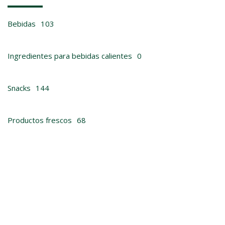
Bebidas
103
Ingredientes para bebidas calientes
0
Snacks
144
Productos frescos
68