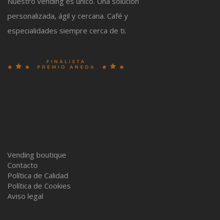
Nuestro vending es único. Una solución
personalizada, ágil y cercana. Café y
especialidades siempre cerca de ti.
Vending boutique
Contacto
Política de Calidad
Política de Cookies
Aviso legal