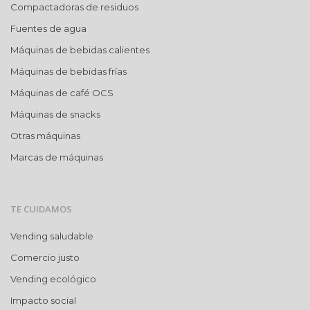
Compactadoras de residuos
Fuentes de agua
Máquinas de bebidas calientes
Máquinas de bebidas frías
Máquinas de café OCS
Máquinas de snacks
Otras máquinas
Marcas de máquinas
TE CUIDAMOS
Vending saludable
Comercio justo
Vending ecológico
Impacto social