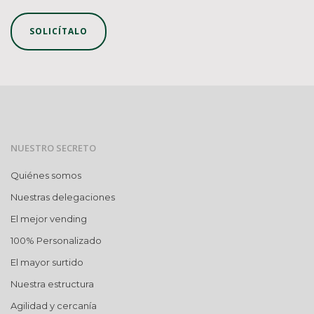
SOLICÍTALO
NUESTRO SECRETO
Quiénes somos
Nuestras delegaciones
El mejor vending
100% Personalizado
El mayor surtido
Nuestra estructura
Agilidad y cercanía