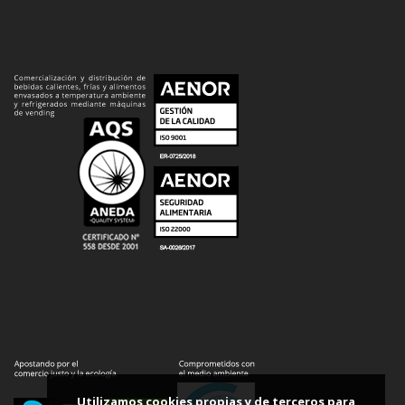
Utilizamos cookies propias y de terceros para