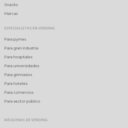
Snacks
Marcas
ESPECIALISTAS EN VENDING
Para pymes
Para gran industria
Para hospitales
Para universidades
Para gimnasios
Para hoteles
Para comercios
Para sector público
MÁQUINAS DE VENDING