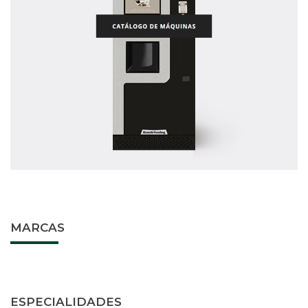
MARCAS
ESPECIALIDADES