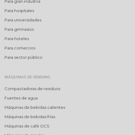
Para gran industria
Para hospitales
Para universidades
Para gimnasios
Para hoteles
Para comercios
Para sector público
MÁQUINAS DE VENDING
Compactadoras de residuos
Fuentes de agua
Máquinas de bebidas calientes
Máquinas de bebidas frías
Máquinas de café OCS