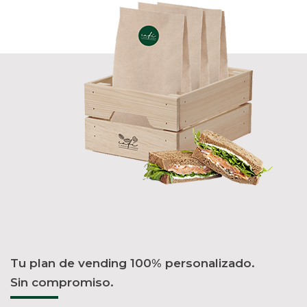
Tu plan de vending 100% personalizado.
Sin compromiso.