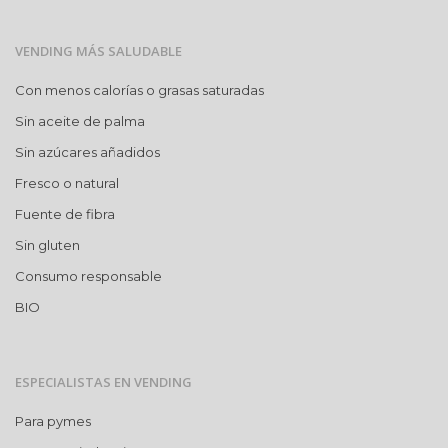
VENDING MÁS SALUDABLE
Con menos calorías o grasas saturadas
Sin aceite de palma
Sin azúcares añadidos
Fresco o natural
Fuente de fibra
Sin gluten
Consumo responsable
BIO
ESPECIALISTAS EN VENDING
Para pymes