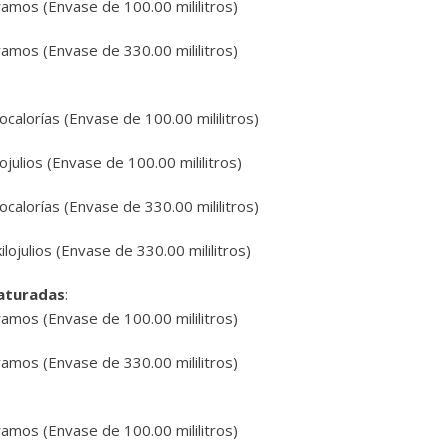
gramos
(Envase de 100.00 mililitros)
gramos
(Envase de 330.00 mililitros)
localorías
(Envase de 100.00 mililitros)
lojulios
(Envase de 100.00 mililitros)
localorías
(Envase de 330.00 mililitros)
ilojulios
(Envase de 330.00 mililitros)
aturadas
:
gramos
(Envase de 100.00 mililitros)
gramos
(Envase de 330.00 mililitros)
gramos
(Envase de 100.00 mililitros)