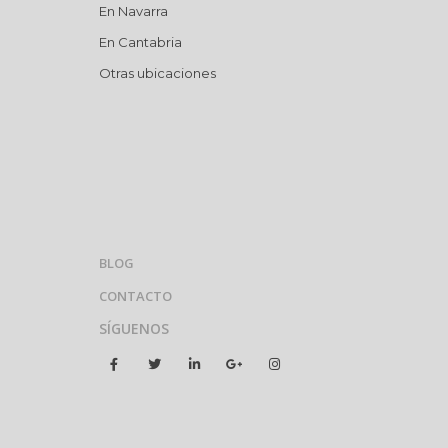
En Navarra
En Cantabria
Otras ubicaciones
BLOG
CONTACTO
SÍGUENOS