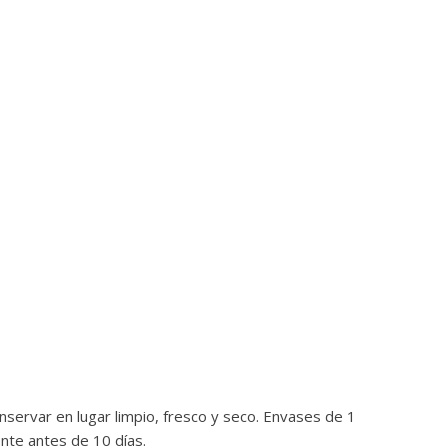
onservar en lugar limpio, fresco y seco. Envases de 1
nte antes de 10 días.