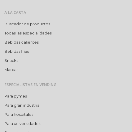
A LA CARTA
Buscador de productos
Todas las especialidades
Bebidas calientes
Bebidas frías
Snacks
Marcas
ESPECIALISTAS EN VENDING
Para pymes
Para gran industria
Para hospitales
Para universidades