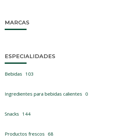
MARCAS
ESPECIALIDADES
Bebidas
103
Ingredientes para bebidas calientes
0
Snacks
144
Productos frescos
68