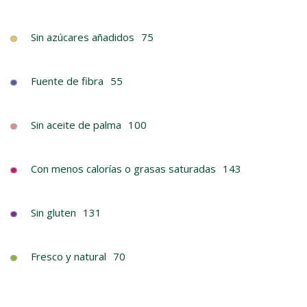
Sin azúcares añadidos
75
Fuente de fibra
55
Sin aceite de palma
100
Con menos calorías o grasas saturadas
143
Sin gluten
131
Fresco y natural
70