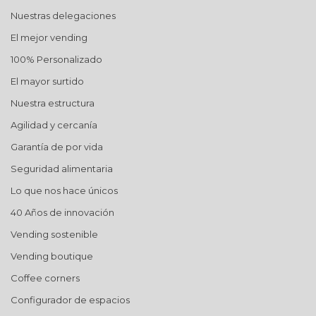
Nuestras delegaciones
El mejor vending
100% Personalizado
El mayor surtido
Nuestra estructura
Agilidad y cercanía
Garantía de por vida
Seguridad alimentaria
Lo que nos hace únicos
40 Años de innovación
Vending sostenible
Vending boutique
Coffee corners
Configurador de espacios