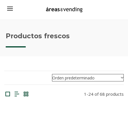
Productos frescos
1-24 of 68 products