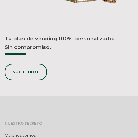
Tu plan de vending 100% personalizado.
Sin compromiso.
SOLICÍTALO
NUESTRO SECRETO
Quiénes somos